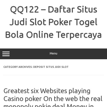
Skip
to
QQ122 – Daftar Situs
content
Judi Slot Poker Togel
Bola Online Terpercaya
Menu
CATEGORY ARCHIVES:
DEPOSIT SITUS JUDI SLOT
Greatest six Websites playing
Casino poker On the web the real
monopoly pokie deal Money in