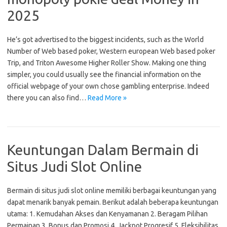
2025
He’s got advertised to the biggest incidents, such as the World
Number of Web based poker, Western european Web based poker
Trip, and Triton Awesome Higher Roller Show. Making one thing
simpler, you could usually see the financial information on the
official webpage of your own chose gambling enterprise. Indeed
there you can also find…
Read More »
Keuntungan Dalam Bermain di
Situs Judi Slot Online
Bermain di situs judi slot online memiliki berbagai keuntungan yang
dapat menarik banyak pemain. Berikut adalah beberapa keuntungan
utama: 1. Kemudahan Akses dan Kenyamanan 2. Beragam Pilihan
Permainan 3. Bonus dan Promosi 4. Jackpot Progresif 5. Fleksibilitas