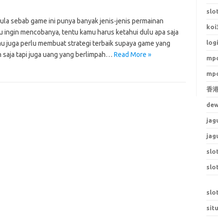
slo
mula sebab game ini punya banyak jenis-jenis permainan
koi
 ingin mencobanya, tentu kamu harus ketahui dulu apa saja
log
mu juga perlu membuat strategi terbaik supaya game yang
 saja tapi juga uang yang berlimpah…
Read More »
mpo
mpo
香
dew
jag
jag
slo
slo
slo
sit