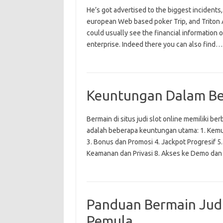
He’s got advertised to the biggest inciden
european Web based poker Trip, and Triton 
could usually see the financial information
enterprise. Indeed there you can also find
Keuntungan Dalam Berm
Bermain di situs judi slot online memiliki 
adalah beberapa keuntungan utama: 1. Kem
3. Bonus dan Promosi 4. Jackpot Progresif 5. 
Keamanan dan Privasi 8. Akses ke Demo da
Panduan Bermain Judi
Pemula