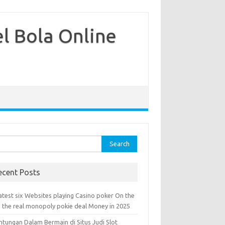
el Bola Online
rch
ecent Posts
atest six Websites playing Casino poker On the
 the real monopoly pokie deal Money in 2025
ntungan Dalam Bermain di Situs Judi Slot