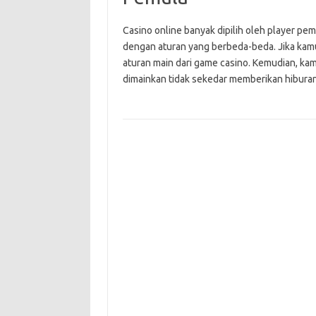
Casino online banyak dipilih oleh player pe
dengan aturan yang berbeda-beda. Jika kamu
aturan main dari game casino. Kemudian, ka
dimainkan tidak sekedar memberikan hiburan