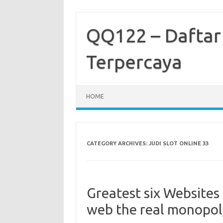
Skip
to
content
QQ122 – Daftar 
Terpercaya
HOME
CATEGORY ARCHIVES:
JUDI SLOT ONLINE 33
Greatest six Websites
web the real monopol