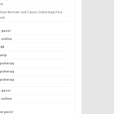
ine
duan Bermain Judi Casino Online Bagi Para
ula
t gacor
t online
t88
avip
bpokerqq
bpokerqq
bpokerqq
t gacor
t online
e gacor