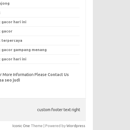
hjong
t
t gacor hari ini
t gacor
t terpercaya
t gacor gampang menang
t gacor hari ini
r More Information Please
Contact Us
sa seo judi
custom footer text right
Iconic One
Theme | Powered by
Wordpress