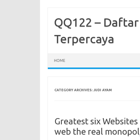
Skip
to
content
QQ122 – Daftar 
Terpercaya
HOME
CATEGORY ARCHIVES:
JUDI AYAM
Greatest six Websites
web the real monopol