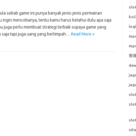
slo
mula sebab game ini punya banyak jenis-jenis permainan
koi
 ingin mencobanya, tentu kamu harus ketahui dulu apa saja
log
mu juga perlu membuat strategi terbaik supaya game yang
 saja tapi juga uang yang berlimpah…
Read More »
mpo
mpo
香
dew
jag
jag
slo
slo
slo
sit