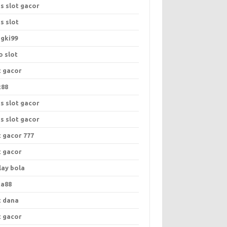
us slot gacor
us slot
gki99
o slot
t gacor
t88
us slot gacor
us slot gacor
t gacor 777
t gacor
lay bola
a88
t dana
t gacor