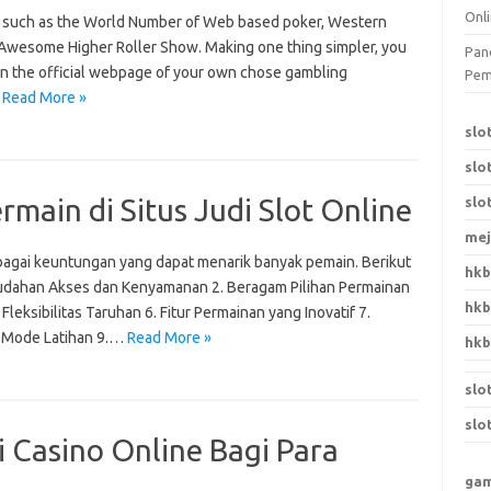
Onl
ts, such as the World Number of Web based poker, Western
Awesome Higher Roller Show. Making one thing simpler, you
Pan
 on the official webpage of your own chose gambling
Pem
…
Read More »
slo
slo
ain di Situs Judi Slot Online
slo
mej
berbagai keuntungan yang dapat menarik banyak pemain. Berikut
hk
udahan Akses dan Kenyamanan 2. Beragam Pilihan Permainan
hk
Fleksibilitas Taruhan 6. Fitur Permainan yang Inovatif 7.
n Mode Latihan 9.…
Read More »
hk
slo
slo
 Casino Online Bagi Para
gam