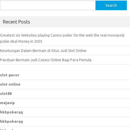
S
e
a
Recent Posts
r
c
Greatest six Websites playing Casino poker On the web the real monopoly
h
pokie deal Money in 2025
f
Keuntungan Dalam Bermain di Situs Judi Slot Online
o
r
Panduan Bermain Judi Casino Online Bagi Para Pemula
:
slot gacor
slot online
slot88
mejavip
hkbpokerqq
hkbpokerqq