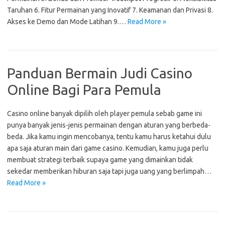
Taruhan 6. Fitur Permainan yang Inovatif 7. Keamanan dan Privasi 8.
Akses ke Demo dan Mode Latihan 9.…
Read More »
Panduan Bermain Judi Casino
Online Bagi Para Pemula
Casino online banyak dipilih oleh player pemula sebab game ini
punya banyak jenis-jenis permainan dengan aturan yang berbeda-
beda. Jika kamu ingin mencobanya, tentu kamu harus ketahui dulu
apa saja aturan main dari game casino. Kemudian, kamu juga perlu
membuat strategi terbaik supaya game yang dimainkan tidak
sekedar memberikan hiburan saja tapi juga uang yang berlimpah…
Read More »