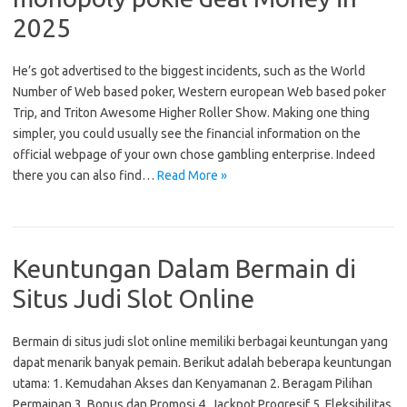
2025
He’s got advertised to the biggest incidents, such as the World
Number of Web based poker, Western european Web based poker
Trip, and Triton Awesome Higher Roller Show. Making one thing
simpler, you could usually see the financial information on the
official webpage of your own chose gambling enterprise. Indeed
there you can also find…
Read More »
Keuntungan Dalam Bermain di
Situs Judi Slot Online
Bermain di situs judi slot online memiliki berbagai keuntungan yang
dapat menarik banyak pemain. Berikut adalah beberapa keuntungan
utama: 1. Kemudahan Akses dan Kenyamanan 2. Beragam Pilihan
Permainan 3. Bonus dan Promosi 4. Jackpot Progresif 5. Fleksibilitas