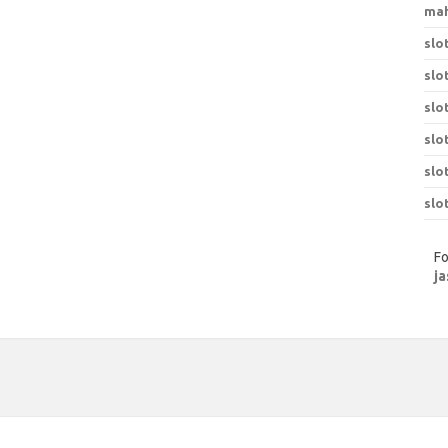
ma
slo
slo
slo
slo
slo
slo
Fo
ja