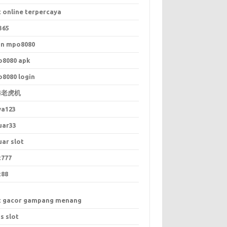
t online terpercaya
365
in mpo8080
8080 apk
8080 login
港老虎机
a123
uar33
uar slot
t777
t88
t gacor gampang menang
us slot