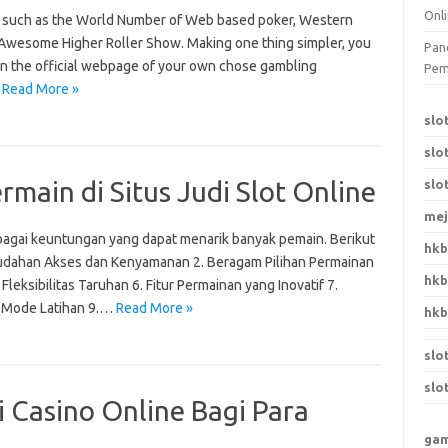
Onl
ts, such as the World Number of Web based poker, Western
Awesome Higher Roller Show. Making one thing simpler, you
Pan
 on the official webpage of your own chose gambling
Pem
…
Read More »
slo
slo
ain di Situs Judi Slot Online
slo
mej
berbagai keuntungan yang dapat menarik banyak pemain. Berikut
hk
udahan Akses dan Kenyamanan 2. Beragam Pilihan Permainan
hk
Fleksibilitas Taruhan 6. Fitur Permainan yang Inovatif 7.
n Mode Latihan 9.…
Read More »
hk
slo
slo
 Casino Online Bagi Para
gam