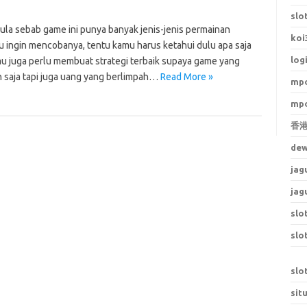
slo
mula sebab game ini punya banyak jenis-jenis permainan
koi
 ingin mencobanya, tentu kamu harus ketahui dulu apa saja
log
mu juga perlu membuat strategi terbaik supaya game yang
 saja tapi juga uang yang berlimpah…
Read More »
mpo
mpo
香
dew
jag
jag
slo
slo
slo
sit