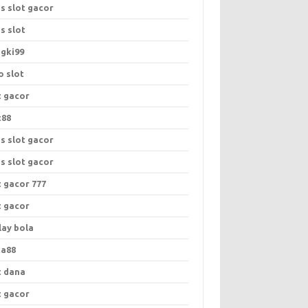
us slot gacor
us slot
gki99
o slot
t gacor
t88
us slot gacor
us slot gacor
t gacor 777
t gacor
lay bola
a88
t dana
t gacor