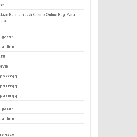
ine
duan Bermain Judi Casino Online Bagi Para
ula
t gacor
t online
t88
avip
bpokerqq
bpokerqq
bpokerqq
t gacor
t online
e gacor