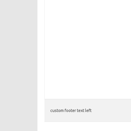
custom footer text left