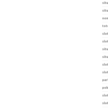
sit
sit
non
tot
slo
slo
sit
sit
slo
slo
par
pok
slo
slo