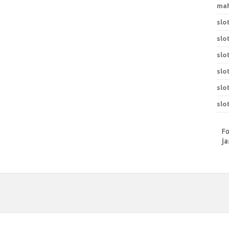
ma
slo
slo
slo
slo
slo
slo
Fo
ja