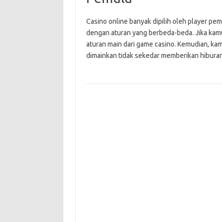
Casino online banyak dipilih oleh player pe
dengan aturan yang berbeda-beda. Jika kamu
aturan main dari game casino. Kemudian, ka
dimainkan tidak sekedar memberikan hiburan