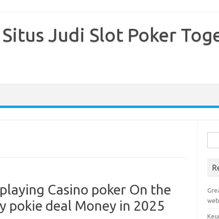
Situs Judi Slot Poker Tog
Sea
for:
R
 playing Casino poker On the
Gre
web
y pokie deal Money in 2025
Keu