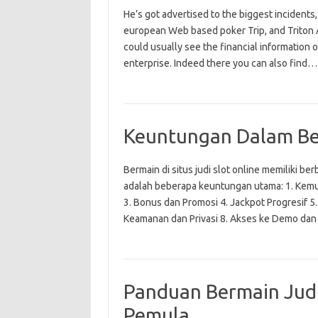
He’s got advertised to the biggest inciden
european Web based poker Trip, and Triton 
could usually see the financial information
enterprise. Indeed there you can also find
Keuntungan Dalam Berm
Bermain di situs judi slot online memiliki 
adalah beberapa keuntungan utama: 1. Kem
3. Bonus dan Promosi 4. Jackpot Progresif 5. 
Keamanan dan Privasi 8. Akses ke Demo da
Panduan Bermain Judi
Pemula