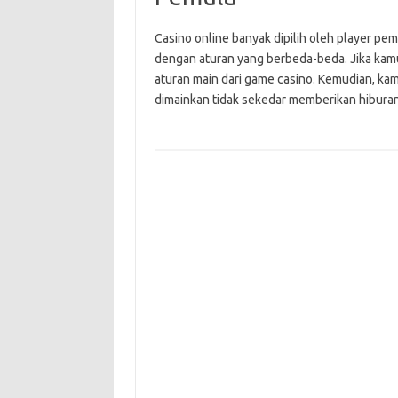
Casino online banyak dipilih oleh player pe
dengan aturan yang berbeda-beda. Jika kamu
aturan main dari game casino. Kemudian, ka
dimainkan tidak sekedar memberikan hiburan