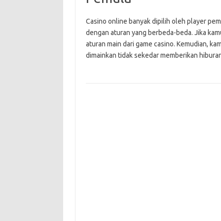
Casino online banyak dipilih oleh player pe
dengan aturan yang berbeda-beda. Jika kamu
aturan main dari game casino. Kemudian, ka
dimainkan tidak sekedar memberikan hiburan