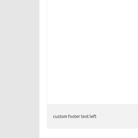
custom footer text left