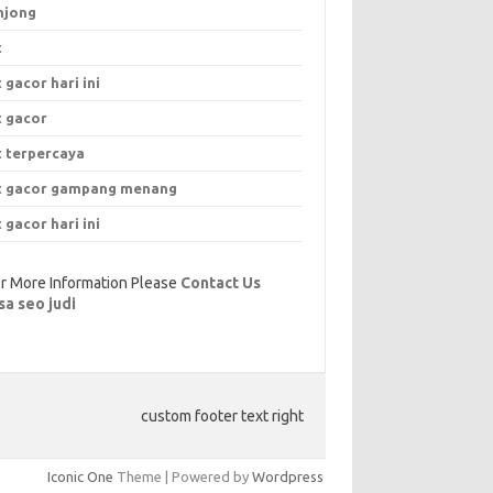
hjong
t
t gacor hari ini
t gacor
t terpercaya
t gacor gampang menang
t gacor hari ini
r More Information Please
Contact Us
sa seo judi
custom footer text right
Iconic One
Theme | Powered by
Wordpress