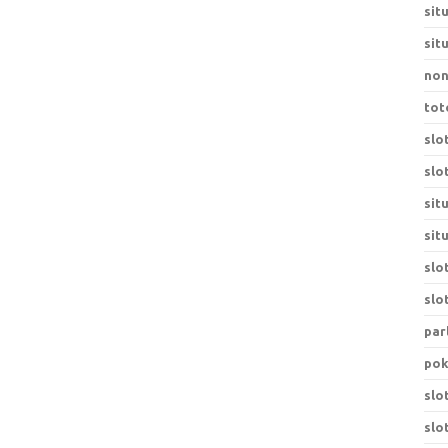
sit
sit
non
tot
slo
slo
sit
sit
slo
slo
par
pok
slo
slo