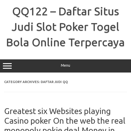
Skip
to
QQ122 – Daftar Situs
content
Judi Slot Poker Togel
Bola Online Terpercaya
Menu
CATEGORY ARCHIVES:
DAFTAR JUDI QQ
Greatest six Websites playing
Casino poker On the web the real
monopoly pokie deal Money in