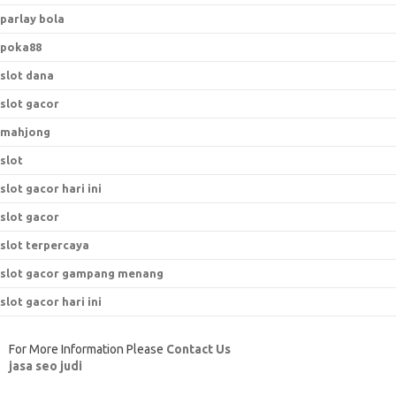
parlay bola
poka88
slot dana
slot gacor
mahjong
slot
slot gacor hari ini
slot gacor
slot terpercaya
slot gacor gampang menang
slot gacor hari ini
For More Information Please
Contact Us
jasa seo judi