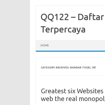
Skip
to
content
QQ122 – Daftar 
Terpercaya
HOME
CATEGORY ARCHIVES:
BANDAR TOGEL 187
Greatest six Websites
web the real monopol