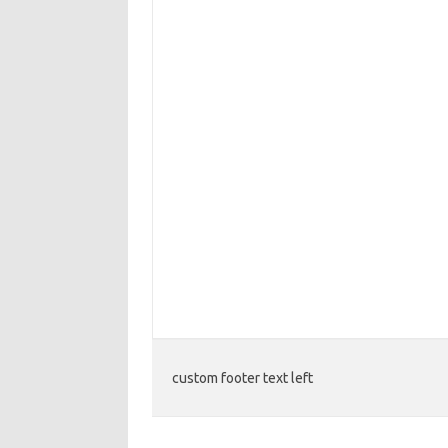
custom footer text left