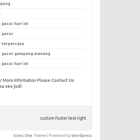
hjong
t
t gacor hari ini
t gacor
t terpercaya
t gacor gampang menang
t gacor hari ini
r More Information Please
Contact Us
sa seo judi
custom footer text right
Iconic One
Theme | Powered by
Wordpress