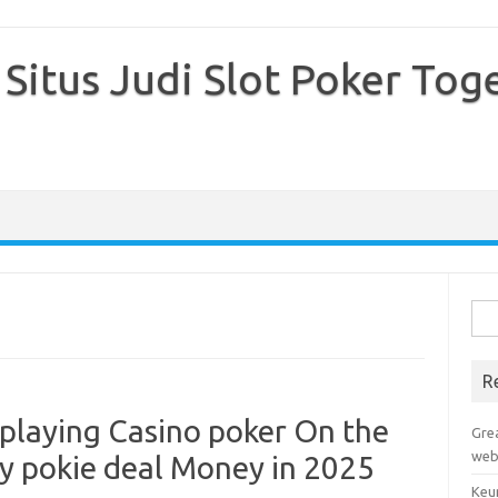
Situs Judi Slot Poker Tog
Sea
for:
R
 playing Casino poker On the
Gre
web
y pokie deal Money in 2025
Keu