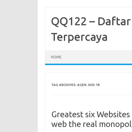
Skip
to
content
QQ122 – Daftar 
Terpercaya
HOME
TAG ARCHIVES:
AGEN JUDI 18
Greatest six Websites
web the real monopol