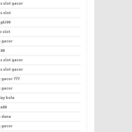
us slot gacor
us slot
gki99
o slot
t gacor
t88
us slot gacor
us slot gacor
t gacor 777
t gacor
lay bola
a88
t dana
t gacor