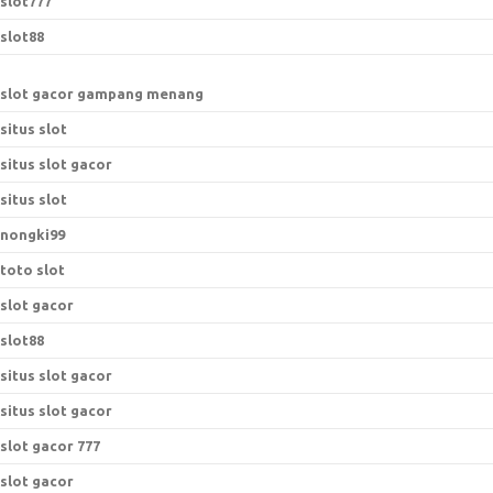
slot777
slot88
slot gacor gampang menang
situs slot
situs slot gacor
situs slot
nongki99
toto slot
slot gacor
slot88
situs slot gacor
situs slot gacor
slot gacor 777
slot gacor