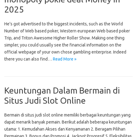
2025
He’s got advertised to the biggest incidents, such as the World
Number of Web based poker, Western european Web based poker
Trip, and Triton Awesome Higher Roller Show. Making one thing
simpler, you could usually see the financial information on the
official webpage of your own chose gambling enterprise. Indeed
there you can also find…
Read More »
Keuntungan Dalam Bermain di
Situs Judi Slot Online
Bermain di situs judi slot online memiliki berbagai keuntungan yang
dapat menarik banyak pemain. Berikut adalah beberapa keuntungan
utama: 1. Kemudahan Akses dan Kenyamanan 2. Beragam Pilihan
Permainan 3. Bonus dan Promosi 4. Jackpot Progresif 5. Fleksibilitas