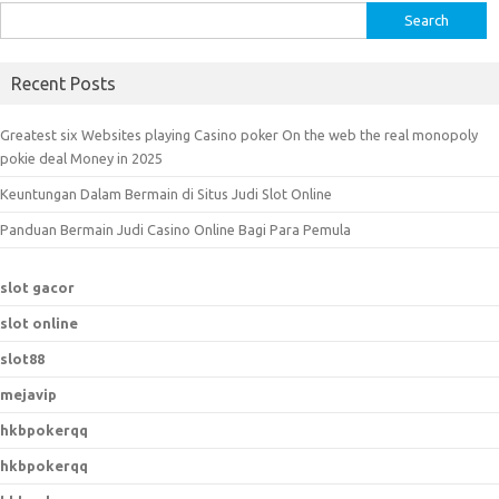
S
e
a
Recent Posts
r
c
Greatest six Websites playing Casino poker On the web the real monopoly
h
pokie deal Money in 2025
f
Keuntungan Dalam Bermain di Situs Judi Slot Online
o
r
Panduan Bermain Judi Casino Online Bagi Para Pemula
:
slot gacor
slot online
slot88
mejavip
hkbpokerqq
hkbpokerqq