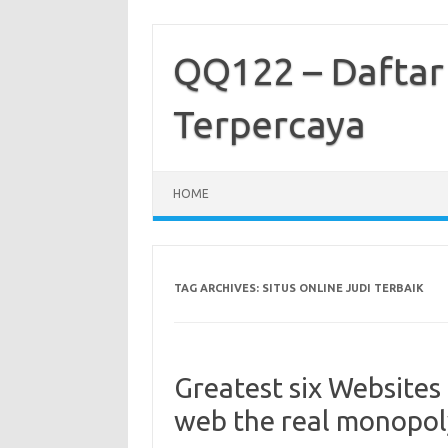
Skip
to
content
QQ122 – Daftar 
Terpercaya
HOME
TAG ARCHIVES:
SITUS ONLINE JUDI TERBAIK
Greatest six Websites
web the real monopol