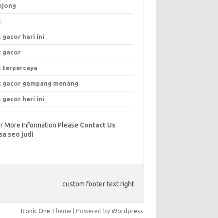
hjong
t
t gacor hari ini
t gacor
t terpercaya
t gacor gampang menang
t gacor hari ini
r More Information Please
Contact Us
sa seo judi
custom footer text right
Iconic One
Theme | Powered by
Wordpress