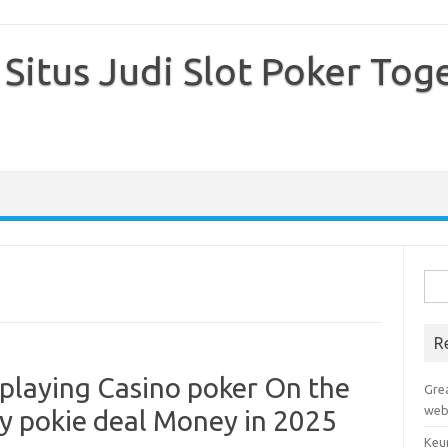
Situs Judi Slot Poker Tog
Sea
for:
R
 playing Casino poker On the
Gre
web
y pokie deal Money in 2025
Keu