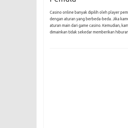
Casino online banyak dipilih oleh player pe
dengan aturan yang berbeda-beda. Jika kamu
aturan main dari game casino. Kemudian, ka
dimainkan tidak sekedar memberikan hiburan