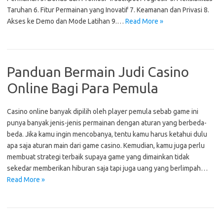
Taruhan 6. Fitur Permainan yang Inovatif 7. Keamanan dan Privasi 8.
Akses ke Demo dan Mode Latihan 9.…
Read More »
Panduan Bermain Judi Casino
Online Bagi Para Pemula
Casino online banyak dipilih oleh player pemula sebab game ini
punya banyak jenis-jenis permainan dengan aturan yang berbeda-
beda. Jika kamu ingin mencobanya, tentu kamu harus ketahui dulu
apa saja aturan main dari game casino. Kemudian, kamu juga perlu
membuat strategi terbaik supaya game yang dimainkan tidak
sekedar memberikan hiburan saja tapi juga uang yang berlimpah…
Read More »