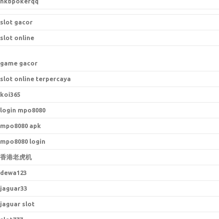
hkbpokerqq
slot gacor
slot online
game gacor
slot online terpercaya
koi365
login mpo8080
mpo8080 apk
mpo8080 login
香港老虎机
dewa123
jaguar33
jaguar slot