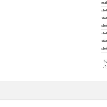
ma
slo
slo
slo
slo
slo
slo
Fo
ja