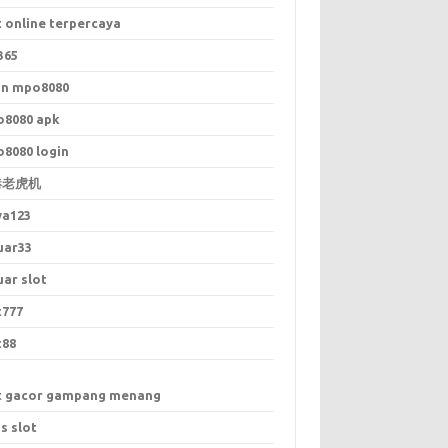
t online terpercaya
365
in mpo8080
8080 apk
8080 login
港老虎机
a123
uar33
uar slot
t777
t88
t gacor gampang menang
us slot