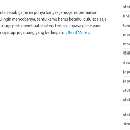
slo
mula sebab game ini punya banyak jenis-jenis permainan
koi
 ingin mencobanya, tentu kamu harus ketahui dulu apa saja
log
mu juga perlu membuat strategi terbaik supaya game yang
 saja tapi juga uang yang berlimpah…
Read More »
mpo
mpo
香
dew
jag
jag
slo
slo
slo
sit