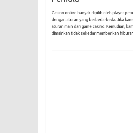
Casino online banyak dipilih oleh player pe
dengan aturan yang berbeda-beda. Jika kamu
aturan main dari game casino. Kemudian, ka
dimainkan tidak sekedar memberikan hiburan