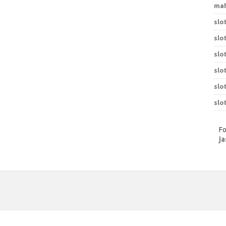
ma
slo
slo
slo
slo
slo
slo
Fo
ja