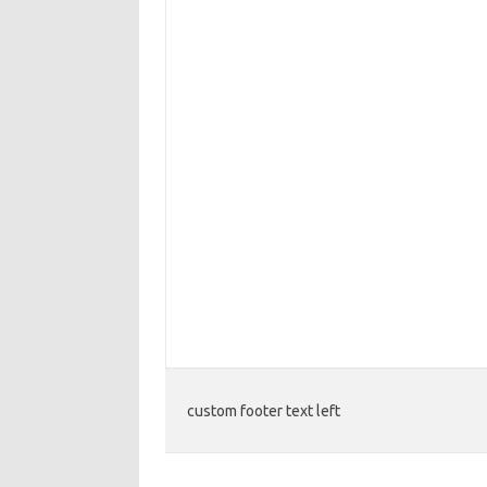
custom footer text left