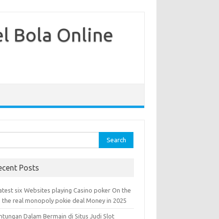
el Bola Online
rch
ecent Posts
atest six Websites playing Casino poker On the
 the real monopoly pokie deal Money in 2025
ntungan Dalam Bermain di Situs Judi Slot