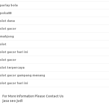
parlay bola
poka88
slot dana
slot gacor
mahjong
slot
slot gacor hari ini
slot gacor
slot terpercaya
slot gacor gampang menang
slot gacor hari ini
For More Information Please
Contact Us
jasa seo judi