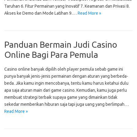
Taruhan 6. Fitur Permainan yang Inovatif 7. Keamanan dan Privasi 8.
Akses ke Demo dan Mode Latihan 9.…
Read More »
Panduan Bermain Judi Casino
Online Bagi Para Pemula
Casino online banyak dipilih oleh player pemula sebab game ini
punya banyak jenis-jenis permainan dengan aturan yang berbeda-
beda. Jika kamu ingin mencobanya, tentu kamu harus ketahui dulu
apa saja aturan main dari game casino. Kemudian, kamu juga perlu
membuat strategi terbaik supaya game yang dimainkan tidak
sekedar memberikan hiburan saja tapi juga uang yang berlimpah…
Read More »