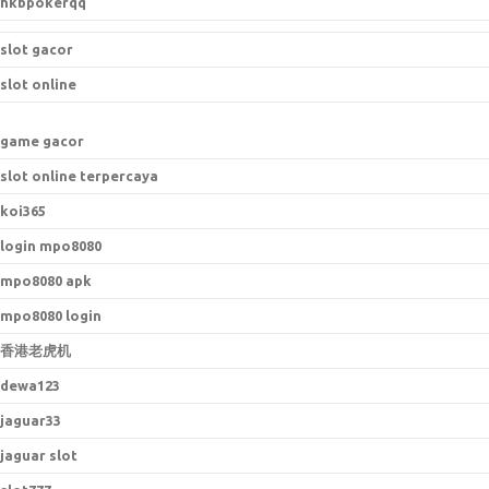
hkbpokerqq
slot gacor
slot online
game gacor
slot online terpercaya
koi365
login mpo8080
mpo8080 apk
mpo8080 login
香港老虎机
dewa123
jaguar33
jaguar slot