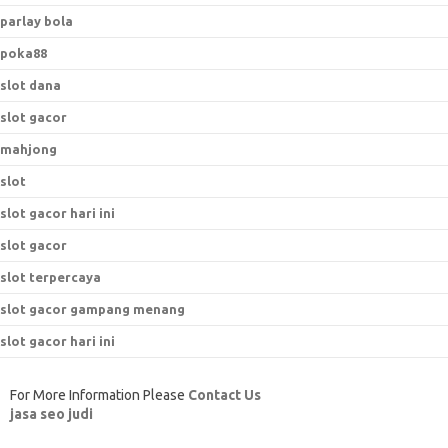
parlay bola
poka88
slot dana
slot gacor
mahjong
slot
slot gacor hari ini
slot gacor
slot terpercaya
slot gacor gampang menang
slot gacor hari ini
For More Information Please
Contact Us
jasa seo judi