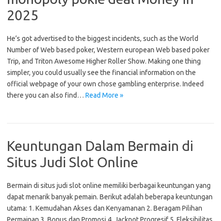
2025
He’s got advertised to the biggest incidents, such as the World
Number of Web based poker, Western european Web based poker
Trip, and Triton Awesome Higher Roller Show. Making one thing
simpler, you could usually see the financial information on the
official webpage of your own chose gambling enterprise. Indeed
there you can also find…
Read More »
Keuntungan Dalam Bermain di
Situs Judi Slot Online
Bermain di situs judi slot online memiliki berbagai keuntungan yang
dapat menarik banyak pemain. Berikut adalah beberapa keuntungan
utama: 1. Kemudahan Akses dan Kenyamanan 2. Beragam Pilihan
Permainan 3. Bonus dan Promosi 4. Jackpot Progresif 5. Fleksibilitas