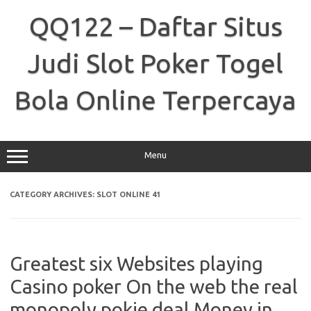
Skip
to
QQ122 – Daftar Situs
content
Judi Slot Poker Togel
Bola Online Terpercaya
Menu
CATEGORY ARCHIVES:
SLOT ONLINE 41
Greatest six Websites playing
Casino poker On the web the real
monopoly pokie deal Money in