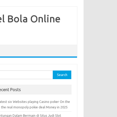
el Bola Online
rch
ecent Posts
atest six Websites playing Casino poker On the
 the real monopoly pokie deal Money in 2025
ntungan Dalam Bermain di Situs Judi Slot