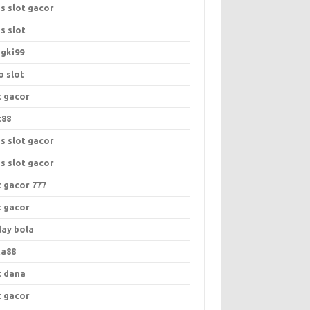
us slot gacor
us slot
gki99
o slot
t gacor
t88
us slot gacor
us slot gacor
t gacor 777
t gacor
lay bola
a88
t dana
t gacor