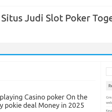
Situs Judi Slot Poker Tog
Sea
for:
R
 playing Casino poker On the
Gre
web
y pokie deal Money in 2025
Keu