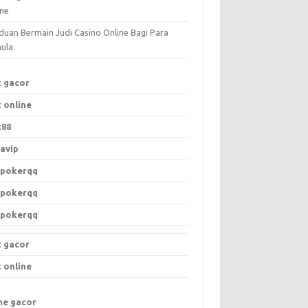
ine
duan Bermain Judi Casino Online Bagi Para
ula
t gacor
t online
t88
avip
bpokerqq
bpokerqq
bpokerqq
t gacor
t online
e gacor