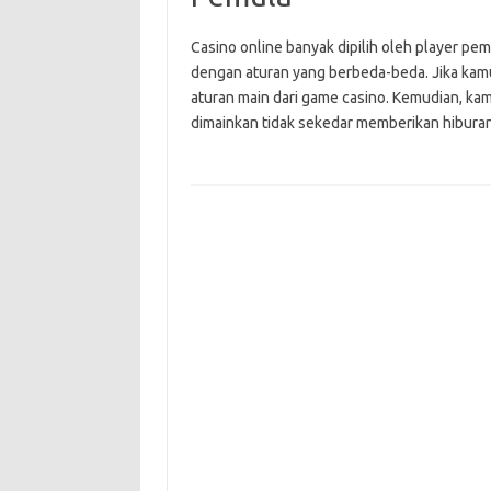
Casino online banyak dipilih oleh player pe
dengan aturan yang berbeda-beda. Jika kamu
aturan main dari game casino. Kemudian, ka
dimainkan tidak sekedar memberikan hiburan