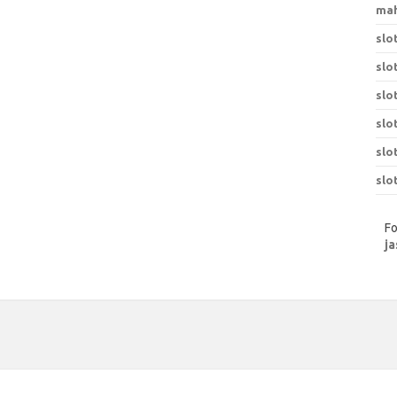
ma
slo
slo
slo
slo
slo
slo
Fo
ja