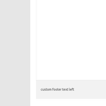
custom footer text left