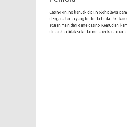
Casino online banyak dipilih oleh player pe
dengan aturan yang berbeda-beda. Jika kamu
aturan main dari game casino. Kemudian, ka
dimainkan tidak sekedar memberikan hiburan