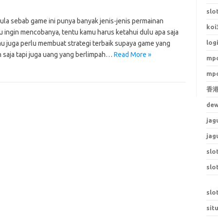
slo
mula sebab game ini punya banyak jenis-jenis permainan
koi
 ingin mencobanya, tentu kamu harus ketahui dulu apa saja
log
mu juga perlu membuat strategi terbaik supaya game yang
 saja tapi juga uang yang berlimpah…
Read More »
mpo
mpo
香
dew
jag
jag
slo
slo
slo
sit