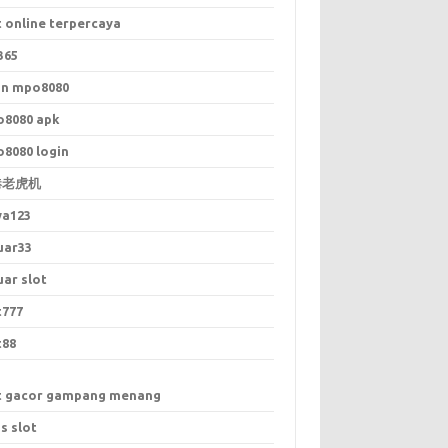
t online terpercaya
365
in mpo8080
8080 apk
8080 login
港老虎机
a123
uar33
uar slot
t777
t88
t gacor gampang menang
us slot