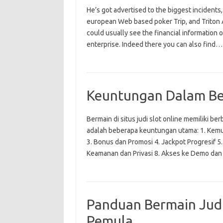
He’s got advertised to the biggest inciden
european Web based poker Trip, and Triton 
could usually see the financial information
enterprise. Indeed there you can also find
Keuntungan Dalam Berm
Bermain di situs judi slot online memiliki 
adalah beberapa keuntungan utama: 1. Kem
3. Bonus dan Promosi 4. Jackpot Progresif 5. 
Keamanan dan Privasi 8. Akses ke Demo da
Panduan Bermain Judi
Pemula