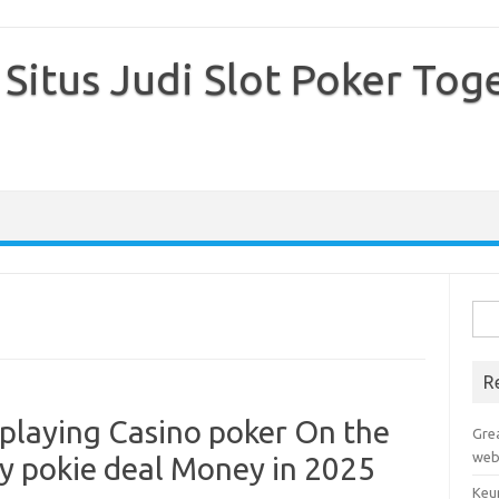
Situs Judi Slot Poker Tog
Sea
for:
R
 playing Casino poker On the
Gre
web
y pokie deal Money in 2025
Keu