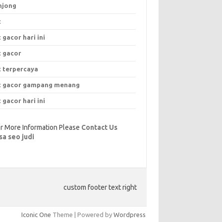
hjong
t
t gacor hari ini
t gacor
t terpercaya
t gacor gampang menang
t gacor hari ini
r More Information Please
Contact Us
sa seo judi
custom footer text right
Iconic One
Theme | Powered by
Wordpress