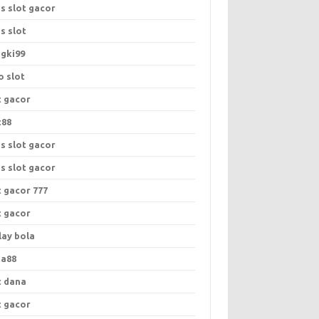
us slot gacor
us slot
gki99
o slot
t gacor
t88
us slot gacor
us slot gacor
t gacor 777
t gacor
lay bola
a88
t dana
t gacor