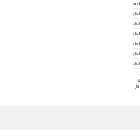
ma
slo
slo
slo
slo
slo
slo
Fo
ja