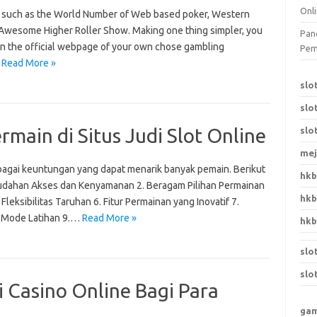
Onl
ts, such as the World Number of Web based poker, Western
Awesome Higher Roller Show. Making one thing simpler, you
Pan
 on the official webpage of your own chose gambling
Pem
…
Read More »
slo
slo
ain di Situs Judi Slot Online
slo
mej
berbagai keuntungan yang dapat menarik banyak pemain. Berikut
hk
udahan Akses dan Kenyamanan 2. Beragam Pilihan Permainan
hk
Fleksibilitas Taruhan 6. Fitur Permainan yang Inovatif 7.
n Mode Latihan 9.…
Read More »
hk
slo
slo
 Casino Online Bagi Para
gam