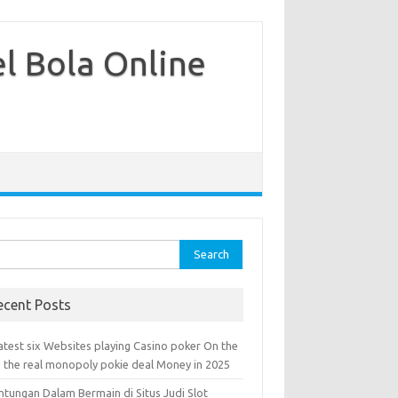
el Bola Online
rch
ecent Posts
atest six Websites playing Casino poker On the
 the real monopoly pokie deal Money in 2025
ntungan Dalam Bermain di Situs Judi Slot