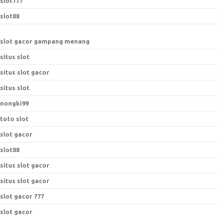
slot777
slot88
slot gacor gampang menang
situs slot
situs slot gacor
situs slot
nongki99
toto slot
slot gacor
slot88
situs slot gacor
situs slot gacor
slot gacor 777
slot gacor