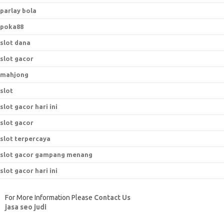
parlay bola
poka88
slot dana
slot gacor
mahjong
slot
slot gacor hari ini
slot gacor
slot terpercaya
slot gacor gampang menang
slot gacor hari ini
For More Information Please
Contact Us
jasa seo judi