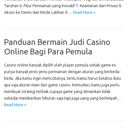
Taruhan 6. Fitur Permainan yang Inovatif 7. Keamanan dan Privasi 8.
Akses ke Demo dan Mode Latihan 9.…
Read More »
Panduan Bermain Judi Casino
Online Bagi Para Pemula
Casino online banyak dipilih oleh player pemula sebab game ini
punya banyak jenis-jenis permainan dengan aturan yang berbeda-
beda. Jika kamu ingin mencobanya, tentu kamu harus ketahui dulu
apa saja aturan main dari game casino. Kemudian, kamu juga perlu
membuat strategi terbaik supaya game yang dimainkan tidak
sekedar memberikan hiburan saja tapi juga uang yang berlimpah…
Read More »