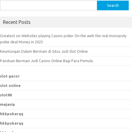
S
e
a
Recent Posts
r
c
Greatest six Websites playing Casino poker On the web the real monopoly
h
pokie deal Money in 2025
f
Keuntungan Dalam Bermain di Situs Judi Slot Online
o
r
Panduan Bermain Judi Casino Online Bagi Para Pemula
:
slot gacor
slot online
slot88
mejavip
hkbpokerqq
hkbpokerqq