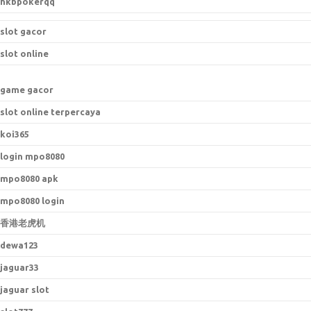
hkbpokerqq
slot gacor
slot online
game gacor
slot online terpercaya
koi365
login mpo8080
mpo8080 apk
mpo8080 login
香港老虎机
dewa123
jaguar33
jaguar slot