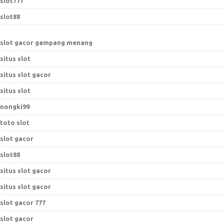
slot777
slot88
slot gacor gampang menang
situs slot
situs slot gacor
situs slot
nongki99
toto slot
slot gacor
slot88
situs slot gacor
situs slot gacor
slot gacor 777
slot gacor