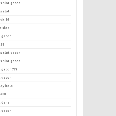
us slot gacor
us slot
gki99
o slot
t gacor
t88
us slot gacor
us slot gacor
t gacor 777
t gacor
lay bola
a88
t dana
t gacor