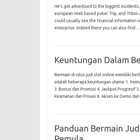
He’s got advertised to the biggest inciden
european Web based poker Trip, and Triton 
could usually see the financial information
enterprise. Indeed there you can also find
Keuntungan Dalam Berm
Bermain di situs judi slot online memiliki 
adalah beberapa keuntungan utama: 1. Kem
3. Bonus dan Promosi 4. Jackpot Progresif 5. 
Keamanan dan Privasi 8. Akses ke Demo da
Panduan Bermain Judi
Pemula