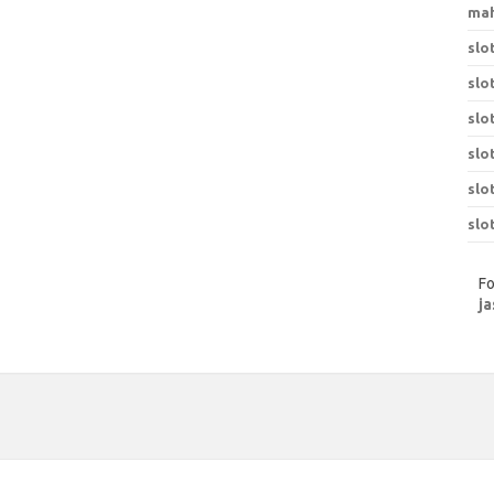
ma
slo
slo
slo
slo
slo
slo
Fo
ja