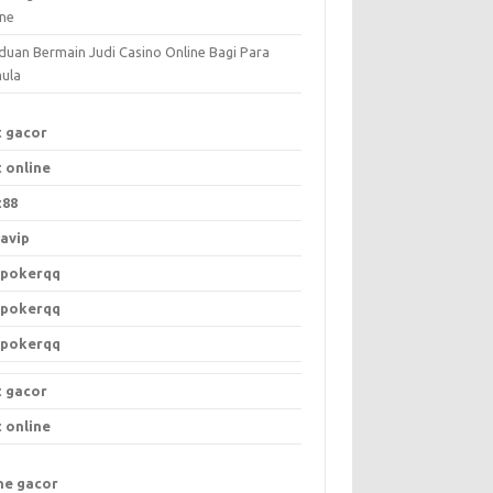
ine
duan Bermain Judi Casino Online Bagi Para
ula
t gacor
t online
t88
avip
bpokerqq
bpokerqq
bpokerqq
t gacor
t online
e gacor