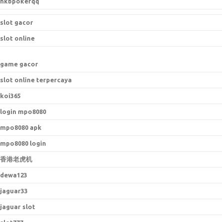
hkbpokerqq
slot gacor
slot online
game gacor
slot online terpercaya
koi365
login mpo8080
mpo8080 apk
mpo8080 login
香港老虎机
dewa123
jaguar33
jaguar slot