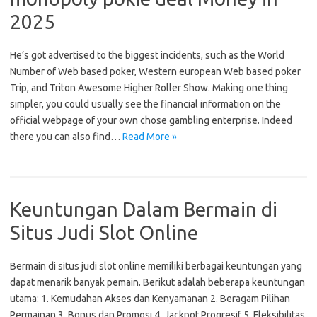
2025
He’s got advertised to the biggest incidents, such as the World
Number of Web based poker, Western european Web based poker
Trip, and Triton Awesome Higher Roller Show. Making one thing
simpler, you could usually see the financial information on the
official webpage of your own chose gambling enterprise. Indeed
there you can also find…
Read More »
Keuntungan Dalam Bermain di
Situs Judi Slot Online
Bermain di situs judi slot online memiliki berbagai keuntungan yang
dapat menarik banyak pemain. Berikut adalah beberapa keuntungan
utama: 1. Kemudahan Akses dan Kenyamanan 2. Beragam Pilihan
Permainan 3. Bonus dan Promosi 4. Jackpot Progresif 5. Fleksibilitas