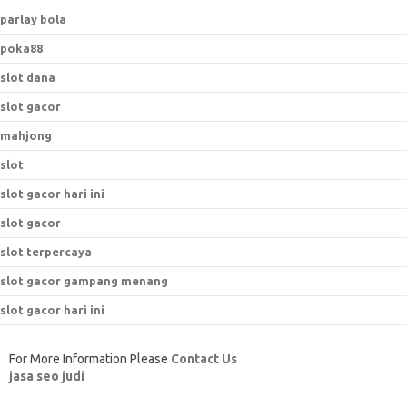
parlay bola
poka88
slot dana
slot gacor
mahjong
slot
slot gacor hari ini
slot gacor
slot terpercaya
slot gacor gampang menang
slot gacor hari ini
For More Information Please
Contact Us
jasa seo judi