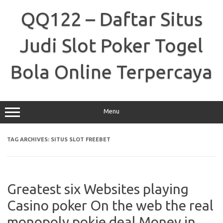
Skip
to
QQ122 – Daftar Situs
content
Judi Slot Poker Togel
Bola Online Terpercaya
Menu
TAG ARCHIVES:
SITUS SLOT FREEBET
Greatest six Websites playing
Casino poker On the web the real
monopoly pokie deal Money in