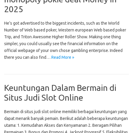
2025
He’s got advertised to the biggest incidents, such as the World
Number of Web based poker, Western european Web based poker
Trip, and Triton Awesome Higher Roller Show. Making one thing
simpler, you could usually see the financial information on the
official webpage of your own chose gambling enterprise. Indeed
there you can also find…
Read More »
Keuntungan Dalam Bermain di
Situs Judi Slot Online
Bermain di situs judi slot online memiliki berbagai keuntungan yang
dapat menarik banyak pemain. Berikut adalah beberapa keuntungan
utama: 1. Kemudahan Akses dan Kenyamanan 2. Beragam Pilihan
Permainan 3. Bonus dan Promosi 4. Jackpot Progresif 5. Fleksibilitas