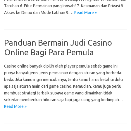
Taruhan 6. Fitur Permainan yang Inovatif 7. Keamanan dan Privasi 8.
Akses ke Demo dan Mode Latihan 9.…
Read More »
Panduan Bermain Judi Casino
Online Bagi Para Pemula
Casino online banyak dipilih oleh player pemula sebab game ini
punya banyak jenis-jenis permainan dengan aturan yang berbeda-
beda. Jika kamu ingin mencobanya, tentu kamu harus ketahui dulu
apa saja aturan main dari game casino. Kemudian, kamu juga perlu
membuat strategi terbaik supaya game yang dimainkan tidak
sekedar memberikan hiburan saja tapi juga uang yang berlimpah…
Read More »