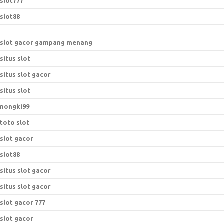
slot777
slot88
slot gacor gampang menang
situs slot
situs slot gacor
situs slot
nongki99
toto slot
slot gacor
slot88
situs slot gacor
situs slot gacor
slot gacor 777
slot gacor