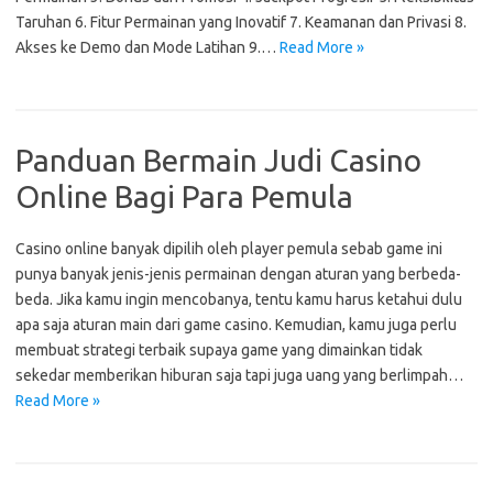
Taruhan 6. Fitur Permainan yang Inovatif 7. Keamanan dan Privasi 8.
Akses ke Demo dan Mode Latihan 9.…
Read More »
Panduan Bermain Judi Casino
Online Bagi Para Pemula
Casino online banyak dipilih oleh player pemula sebab game ini
punya banyak jenis-jenis permainan dengan aturan yang berbeda-
beda. Jika kamu ingin mencobanya, tentu kamu harus ketahui dulu
apa saja aturan main dari game casino. Kemudian, kamu juga perlu
membuat strategi terbaik supaya game yang dimainkan tidak
sekedar memberikan hiburan saja tapi juga uang yang berlimpah…
Read More »