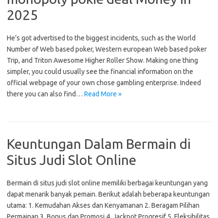
2025
He’s got advertised to the biggest incidents, such as the World
Number of Web based poker, Western european Web based poker
Trip, and Triton Awesome Higher Roller Show. Making one thing
simpler, you could usually see the financial information on the
official webpage of your own chose gambling enterprise. Indeed
there you can also find…
Read More »
Keuntungan Dalam Bermain di
Situs Judi Slot Online
Bermain di situs judi slot online memiliki berbagai keuntungan yang
dapat menarik banyak pemain. Berikut adalah beberapa keuntungan
utama: 1. Kemudahan Akses dan Kenyamanan 2. Beragam Pilihan
Permainan 3. Bonus dan Promosi 4. Jackpot Progresif 5. Fleksibilitas