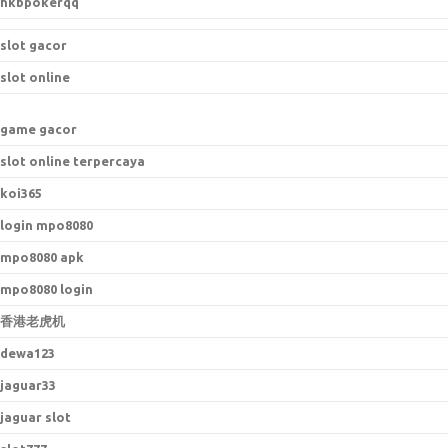
hkbpokerqq
slot gacor
slot online
game gacor
slot online terpercaya
koi365
login mpo8080
mpo8080 apk
mpo8080 login
香港老虎机
dewa123
jaguar33
jaguar slot