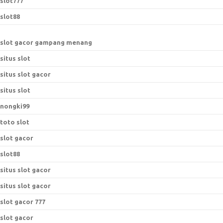
slot777
slot88
slot gacor gampang menang
situs slot
situs slot gacor
situs slot
nongki99
toto slot
slot gacor
slot88
situs slot gacor
situs slot gacor
slot gacor 777
slot gacor