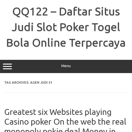
Skip
to
QQ122 – Daftar Situs
content
Judi Slot Poker Togel
Bola Online Terpercaya
Menu
TAG ARCHIVES:
AGEN JUDI 51
Greatest six Websites playing
Casino poker On the web the real
monopoly pokie deal Money in