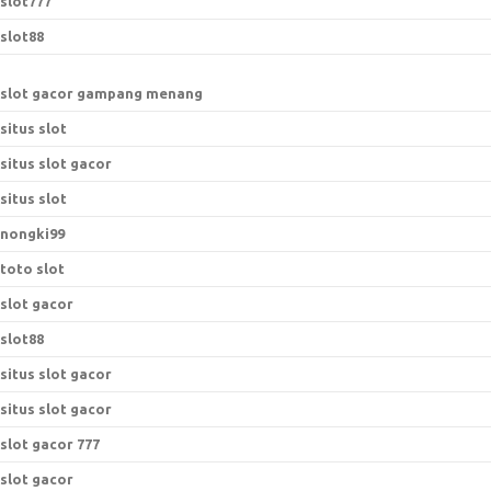
slot777
slot88
slot gacor gampang menang
situs slot
situs slot gacor
situs slot
nongki99
toto slot
slot gacor
slot88
situs slot gacor
situs slot gacor
slot gacor 777
slot gacor