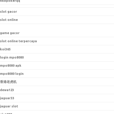
hkbpokerqq
slot gacor
slot online
game gacor
slot online terpercaya
koi365
login mpo8080
mpo8080 apk
mpo8080 login
香港老虎机
dewa123
jaguar33
jaguar slot