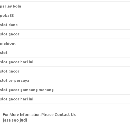
parlay bola
poka88
slot dana
slot gacor
mahjong
slot
slot gacor hari ini
slot gacor
slot terpercaya
slot gacor gampang menang
slot gacor hari ini
For More Information Please
Contact Us
jasa seo judi