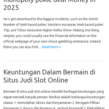
2025
He’s got advertised to the biggest incidents, such as the World
Number of Web based poker, Western european Web based poker
Trip, and Triton Awesome Higher Roller Show. Making one thing
simpler, you could usually see the financial information on the
official webpage of your own chose gambling enterprise. Indeed
there you can also find…
Read More »
Keuntungan Dalam Bermain di
Situs Judi Slot Online
Bermain di situs judi slot online memiliki berbagai keuntungan yang
dapat menarik banyak pemain. Berikut adalah beberapa keuntungan
utama: 1. Kemudahan Akses dan Kenyamanan 2. Beragam Pilihan
Permainan 3. Bonus dan Promosi 4. Jackpot Progresif 5. Fleksibilitas