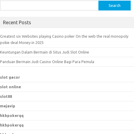
S
e
a
Recent Posts
r
c
Greatest six Websites playing Casino poker On the web the real monopoly
h
pokie deal Money in 2025
f
Keuntungan Dalam Bermain di Situs Judi Slot Online
o
r
Panduan Bermain Judi Casino Online Bagi Para Pemula
:
slot gacor
slot online
slot88
mejavip
hkbpokerqq
hkbpokerqq