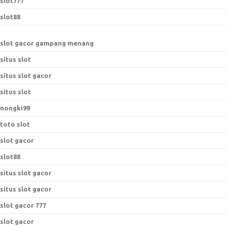
slot777
slot88
slot gacor gampang menang
situs slot
situs slot gacor
situs slot
nongki99
toto slot
slot gacor
slot88
situs slot gacor
situs slot gacor
slot gacor 777
slot gacor