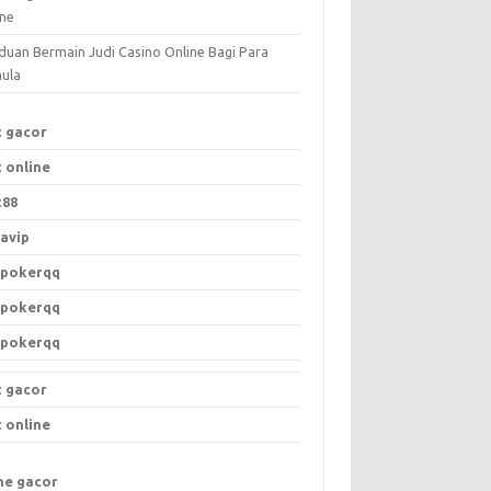
ine
duan Bermain Judi Casino Online Bagi Para
ula
t gacor
t online
t88
avip
bpokerqq
bpokerqq
bpokerqq
t gacor
t online
e gacor