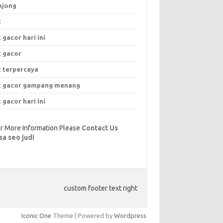
hjong
t
t gacor hari ini
t gacor
t terpercaya
t gacor gampang menang
t gacor hari ini
r More Information Please
Contact Us
sa seo judi
custom footer text right
Iconic One
Theme | Powered by
Wordpress