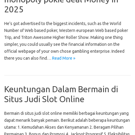
2025
He’s got advertised to the biggest incidents, such as the World
Number of Web based poker, Western european Web based poker
Trip, and Triton Awesome Higher Roller Show. Making one thing
simpler, you could usually see the financial information on the
official webpage of your own chose gambling enterprise. Indeed
there you can also find…
Read More »
Keuntungan Dalam Bermain di
Situs Judi Slot Online
Bermain di situs judi slot online memiliki berbagai keuntungan yang
dapat menarik banyak pemain. Berikut adalah beberapa keuntungan
utama: 1. Kemudahan Akses dan Kenyamanan 2. Beragam Pilihan
Permainan 3. Bonus dan Promosi 4. Jackpot Progresif 5. Fleksibilitas