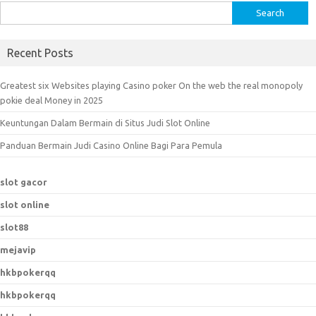
S
e
a
Recent Posts
r
c
Greatest six Websites playing Casino poker On the web the real monopoly
h
pokie deal Money in 2025
f
Keuntungan Dalam Bermain di Situs Judi Slot Online
o
r
Panduan Bermain Judi Casino Online Bagi Para Pemula
:
slot gacor
slot online
slot88
mejavip
hkbpokerqq
hkbpokerqq