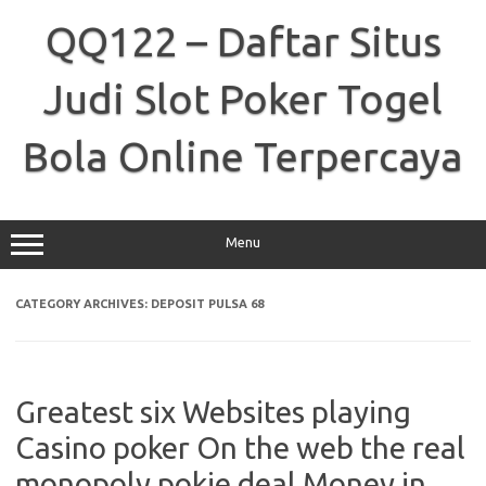
Skip
to
QQ122 – Daftar Situs
content
Judi Slot Poker Togel
Bola Online Terpercaya
Menu
CATEGORY ARCHIVES:
DEPOSIT PULSA 68
Greatest six Websites playing
Casino poker On the web the real
monopoly pokie deal Money in