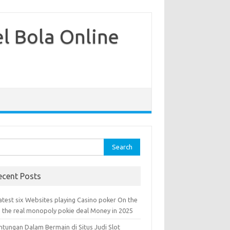
el Bola Online
rch
ecent Posts
atest six Websites playing Casino poker On the
 the real monopoly pokie deal Money in 2025
ntungan Dalam Bermain di Situs Judi Slot