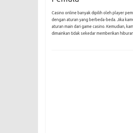
Casino online banyak dipilih oleh player pe
dengan aturan yang berbeda-beda. Jika kamu
aturan main dari game casino. Kemudian, ka
dimainkan tidak sekedar memberikan hiburan