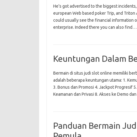
He’s got advertised to the biggest inciden
european Web based poker Trip, and Triton 
could usually see the financial information
enterprise. Indeed there you can also find
Keuntungan Dalam Berm
Bermain di situs judi slot online memiliki 
adalah beberapa keuntungan utama: 1. Kem
3. Bonus dan Promosi 4. Jackpot Progresif 5. 
Keamanan dan Privasi 8. Akses ke Demo da
Panduan Bermain Judi
Pemula