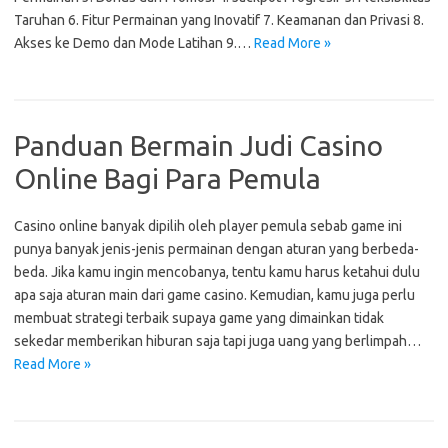
Taruhan 6. Fitur Permainan yang Inovatif 7. Keamanan dan Privasi 8.
Akses ke Demo dan Mode Latihan 9.…
Read More »
Panduan Bermain Judi Casino
Online Bagi Para Pemula
Casino online banyak dipilih oleh player pemula sebab game ini
punya banyak jenis-jenis permainan dengan aturan yang berbeda-
beda. Jika kamu ingin mencobanya, tentu kamu harus ketahui dulu
apa saja aturan main dari game casino. Kemudian, kamu juga perlu
membuat strategi terbaik supaya game yang dimainkan tidak
sekedar memberikan hiburan saja tapi juga uang yang berlimpah…
Read More »