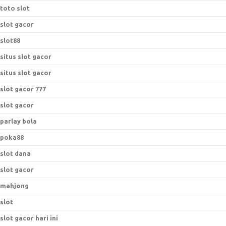
toto slot
slot gacor
slot88
situs slot gacor
situs slot gacor
slot gacor 777
slot gacor
parlay bola
poka88
slot dana
slot gacor
mahjong
slot
slot gacor hari ini