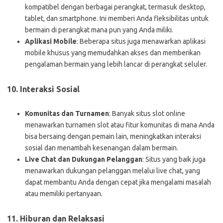
kompatibel dengan berbagai perangkat, termasuk desktop,
tablet, dan smartphone. Ini memberi Anda fleksibilitas untuk
bermain di perangkat mana pun yang Anda miliki.
Aplikasi Mobile
: Beberapa situs juga menawarkan aplikasi
mobile khusus yang memudahkan akses dan memberikan
pengalaman bermain yang lebih lancar di perangkat seluler.
10.
Interaksi Sosial
Komunitas dan Turnamen
: Banyak situs slot online
menawarkan turnamen slot atau fitur komunitas di mana Anda
bisa bersaing dengan pemain lain, meningkatkan interaksi
sosial dan menambah kesenangan dalam bermain.
Live Chat dan Dukungan Pelanggan
: Situs yang baik juga
menawarkan dukungan pelanggan melalui live chat, yang
dapat membantu Anda dengan cepat jika mengalami masalah
atau memiliki pertanyaan.
11.
Hiburan dan Relaksasi