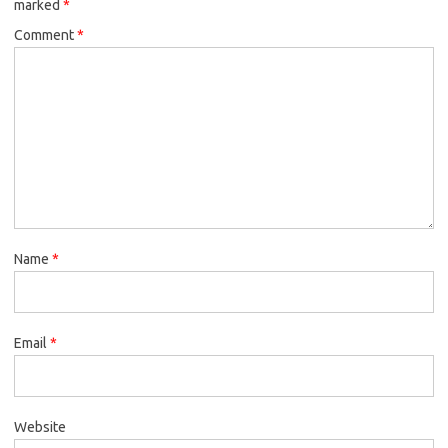
marked
*
Comment
*
Name
*
Email
*
Website