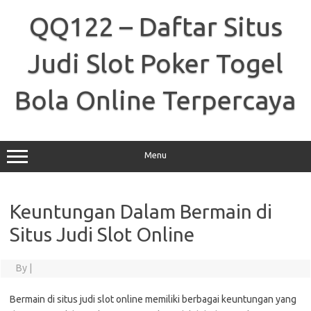
Skip
to
QQ122 – Daftar Situs
content
Judi Slot Poker Togel
Bola Online Terpercaya
Menu
Keuntungan Dalam Bermain di
Situs Judi Slot Online
By
|
Bermain di situs judi slot online memiliki berbagai keuntungan yang