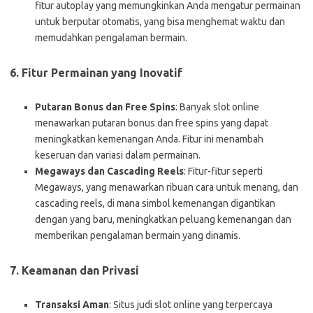
fitur autoplay yang memungkinkan Anda mengatur permainan
untuk berputar otomatis, yang bisa menghemat waktu dan
memudahkan pengalaman bermain.
6.
Fitur Permainan yang Inovatif
Putaran Bonus dan Free Spins
: Banyak slot online
menawarkan putaran bonus dan free spins yang dapat
meningkatkan kemenangan Anda. Fitur ini menambah
keseruan dan variasi dalam permainan.
Megaways dan Cascading Reels
: Fitur-fitur seperti
Megaways, yang menawarkan ribuan cara untuk menang, dan
cascading reels, di mana simbol kemenangan digantikan
dengan yang baru, meningkatkan peluang kemenangan dan
memberikan pengalaman bermain yang dinamis.
7.
Keamanan dan Privasi
Transaksi Aman
: Situs judi slot online yang terpercaya