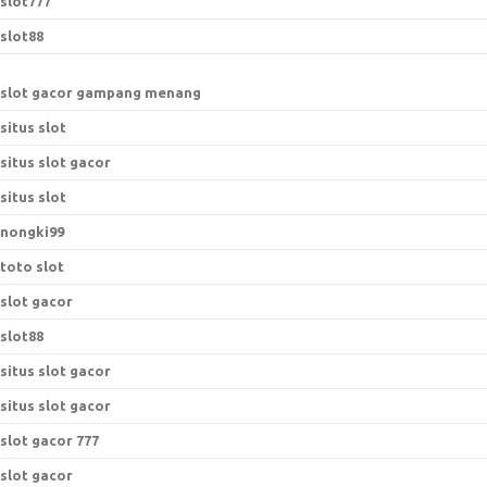
slot777
slot88
slot gacor gampang menang
situs slot
situs slot gacor
situs slot
nongki99
toto slot
slot gacor
slot88
situs slot gacor
situs slot gacor
slot gacor 777
slot gacor