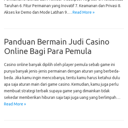
Taruhan 6. Fitur Permainan yang Inovatif 7. Keamanan dan Privasi 8.
Akses ke Demo dan Mode Latihan 9.…
Read More »
Panduan Bermain Judi Casino
Online Bagi Para Pemula
Casino online banyak dipilih oleh player pemula sebab game ini
punya banyak jenis-jenis permainan dengan aturan yang berbeda-
beda. Jika kamu ingin mencobanya, tentu kamu harus ketahui dulu
apa saja aturan main dari game casino. Kemudian, kamu juga perlu
membuat strategi terbaik supaya game yang dimainkan tidak
sekedar memberikan hiburan saja tapi juga uang yang berlimpah…
Read More »