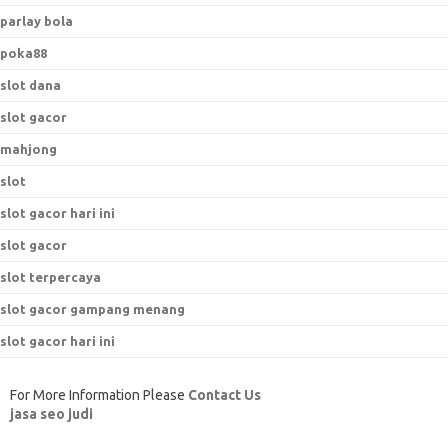
parlay bola
poka88
slot dana
slot gacor
mahjong
slot
slot gacor hari ini
slot gacor
slot terpercaya
slot gacor gampang menang
slot gacor hari ini
For More Information Please
Contact Us
jasa seo judi