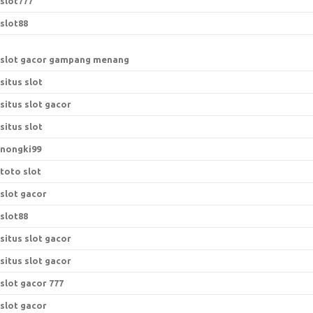
slot777
slot88
slot gacor gampang menang
situs slot
situs slot gacor
situs slot
nongki99
toto slot
slot gacor
slot88
situs slot gacor
situs slot gacor
slot gacor 777
slot gacor