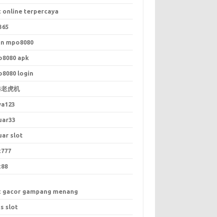
t online terpercaya
365
in mpo8080
8080 apk
8080 login
港老虎机
a123
uar33
uar slot
t777
t88
t gacor gampang menang
us slot