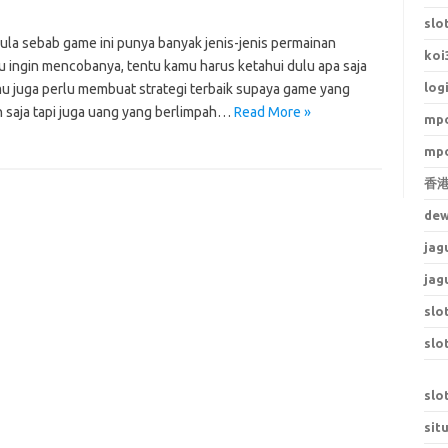
slo
mula sebab game ini punya banyak jenis-jenis permainan
koi
 ingin mencobanya, tentu kamu harus ketahui dulu apa saja
log
mu juga perlu membuat strategi terbaik supaya game yang
 saja tapi juga uang yang berlimpah…
Read More »
mpo
mpo
香
dew
jag
jag
slo
slo
slo
sit