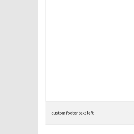
custom footer text left