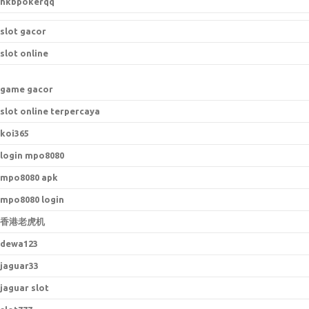
hkbpokerqq
slot gacor
slot online
game gacor
slot online terpercaya
koi365
login mpo8080
mpo8080 apk
mpo8080 login
香港老虎机
dewa123
jaguar33
jaguar slot