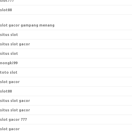
slot777
slot88
slot gacor gampang menang
situs slot
situs slot gacor
situs slot
nongki99
toto slot
slot gacor
slot88
situs slot gacor
situs slot gacor
slot gacor 777
slot gacor