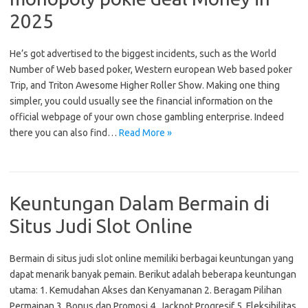
2025
He’s got advertised to the biggest incidents, such as the World
Number of Web based poker, Western european Web based poker
Trip, and Triton Awesome Higher Roller Show. Making one thing
simpler, you could usually see the financial information on the
official webpage of your own chose gambling enterprise. Indeed
there you can also find…
Read More »
Keuntungan Dalam Bermain di
Situs Judi Slot Online
Bermain di situs judi slot online memiliki berbagai keuntungan yang
dapat menarik banyak pemain. Berikut adalah beberapa keuntungan
utama: 1. Kemudahan Akses dan Kenyamanan 2. Beragam Pilihan
Permainan 3. Bonus dan Promosi 4. Jackpot Progresif 5. Fleksibilitas