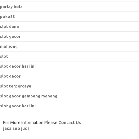
parlay bola
poka88
slot dana
slot gacor
mahjong
slot
slot gacor hari ini
slot gacor
slot terpercaya
slot gacor gampang menang
slot gacor hari ini
For More Information Please
Contact Us
jasa seo judi