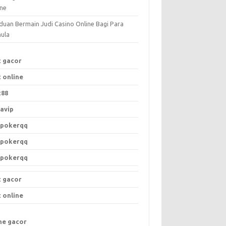
ine
duan Bermain Judi Casino Online Bagi Para
ula
t gacor
t online
t88
avip
bpokerqq
bpokerqq
bpokerqq
t gacor
t online
e gacor