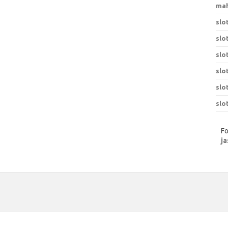
ma
slo
slo
slo
slo
slo
slo
Fo
ja