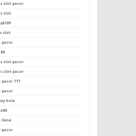
us slot gacor
us slot
gki99
o slot
t gacor
t88
us slot gacor
us slot gacor
t gacor 777
t gacor
lay bola
a88
t dana
t gacor