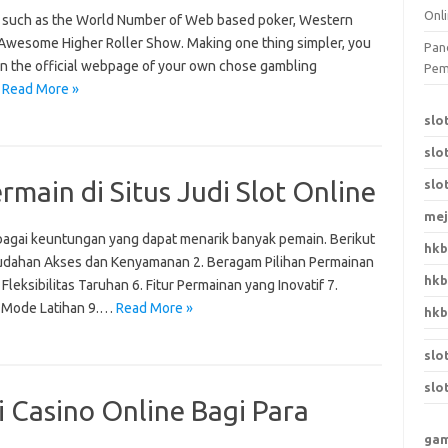
Onl
ts, such as the World Number of Web based poker, Western
Awesome Higher Roller Show. Making one thing simpler, you
Pan
 on the official webpage of your own chose gambling
Pem
…
Read More »
slo
slo
ain di Situs Judi Slot Online
slo
mej
berbagai keuntungan yang dapat menarik banyak pemain. Berikut
hk
udahan Akses dan Kenyamanan 2. Beragam Pilihan Permainan
hk
Fleksibilitas Taruhan 6. Fitur Permainan yang Inovatif 7.
n Mode Latihan 9.…
Read More »
hk
slo
slo
 Casino Online Bagi Para
gam