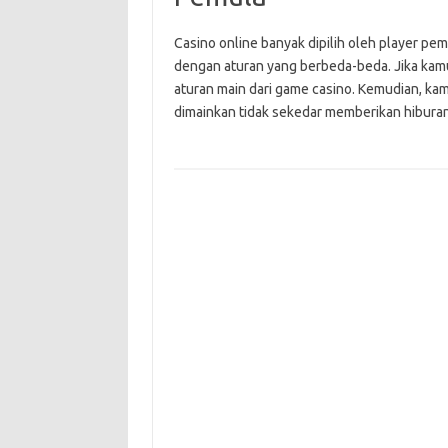
Casino online banyak dipilih oleh player pe
dengan aturan yang berbeda-beda. Jika kamu
aturan main dari game casino. Kemudian, ka
dimainkan tidak sekedar memberikan hiburan