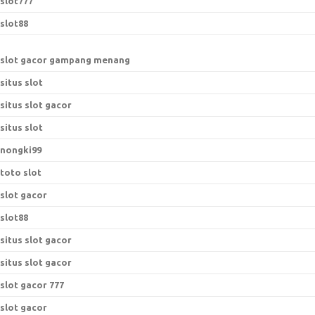
slot777
slot88
slot gacor gampang menang
situs slot
situs slot gacor
situs slot
nongki99
toto slot
slot gacor
slot88
situs slot gacor
situs slot gacor
slot gacor 777
slot gacor