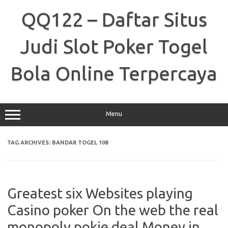
Skip
to
QQ122 – Daftar Situs
content
Judi Slot Poker Togel
Bola Online Terpercaya
Menu
TAG ARCHIVES:
BANDAR TOGEL 108
Greatest six Websites playing
Casino poker On the web the real
monopoly pokie deal Money in