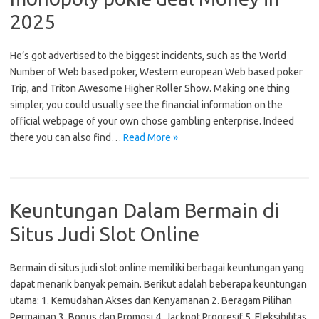
2025
He’s got advertised to the biggest incidents, such as the World
Number of Web based poker, Western european Web based poker
Trip, and Triton Awesome Higher Roller Show. Making one thing
simpler, you could usually see the financial information on the
official webpage of your own chose gambling enterprise. Indeed
there you can also find…
Read More »
Keuntungan Dalam Bermain di
Situs Judi Slot Online
Bermain di situs judi slot online memiliki berbagai keuntungan yang
dapat menarik banyak pemain. Berikut adalah beberapa keuntungan
utama: 1. Kemudahan Akses dan Kenyamanan 2. Beragam Pilihan
Permainan 3. Bonus dan Promosi 4. Jackpot Progresif 5. Fleksibilitas