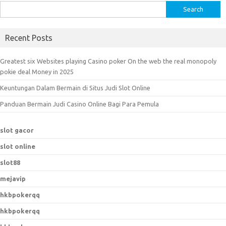
S
e
a
Recent Posts
r
c
Greatest six Websites playing Casino poker On the web the real monopoly
h
pokie deal Money in 2025
f
Keuntungan Dalam Bermain di Situs Judi Slot Online
o
r
Panduan Bermain Judi Casino Online Bagi Para Pemula
:
slot gacor
slot online
slot88
mejavip
hkbpokerqq
hkbpokerqq