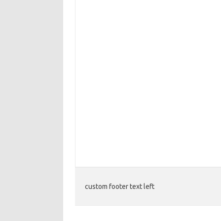
custom footer text left