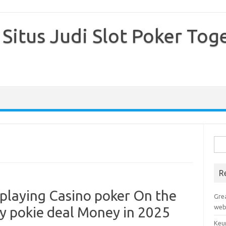
Situs Judi Slot Poker Tog
Sea
for:
R
 playing Casino poker On the
Gre
web
y pokie deal Money in 2025
Keu