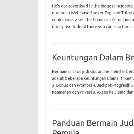
He’s got advertised to the biggest inciden
european Web based poker Trip, and Triton 
could usually see the financial information
enterprise. Indeed there you can also find
Keuntungan Dalam Berm
Bermain di situs judi slot online memiliki 
adalah beberapa keuntungan utama: 1. Kem
3. Bonus dan Promosi 4. Jackpot Progresif 5. 
Keamanan dan Privasi 8. Akses ke Demo da
Panduan Bermain Judi
Pemula