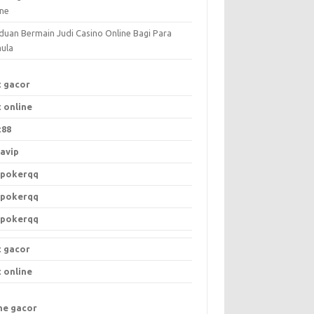
ine
duan Bermain Judi Casino Online Bagi Para
ula
t gacor
t online
t88
avip
bpokerqq
bpokerqq
bpokerqq
t gacor
t online
e gacor