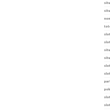
sit
sit
non
tot
slo
slo
sit
sit
slo
slo
par
pok
slo
slo