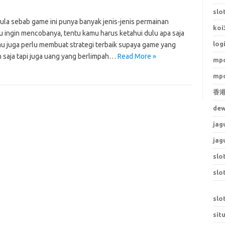
slo
mula sebab game ini punya banyak jenis-jenis permainan
koi
 ingin mencobanya, tentu kamu harus ketahui dulu apa saja
log
mu juga perlu membuat strategi terbaik supaya game yang
 saja tapi juga uang yang berlimpah…
Read More »
mpo
mpo
香
dew
jag
jag
slo
slo
slo
sit