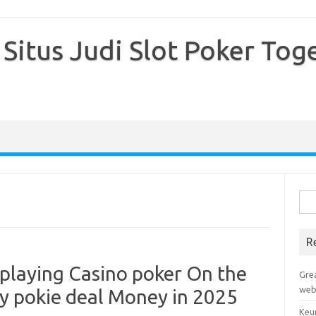
Situs Judi Slot Poker Tog
Sea
for:
R
 playing Casino poker On the
Gre
web
y pokie deal Money in 2025
Keu