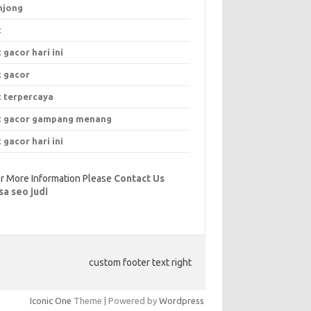
hjong
t
t gacor hari ini
t gacor
t terpercaya
t gacor gampang menang
t gacor hari ini
r More Information Please
Contact Us
sa seo judi
custom footer text right
Iconic One
Theme | Powered by
Wordpress