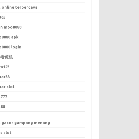
t online terpercaya
365
in mpo8080
8080 apk
8080 login
港老虎机
a123
uar33
uar slot
t777
t88
t gacor gampang menang
us slot