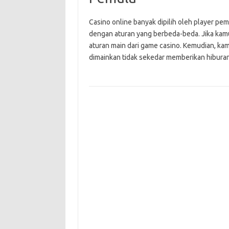
Casino online banyak dipilih oleh player pe
dengan aturan yang berbeda-beda. Jika kamu
aturan main dari game casino. Kemudian, ka
dimainkan tidak sekedar memberikan hiburan