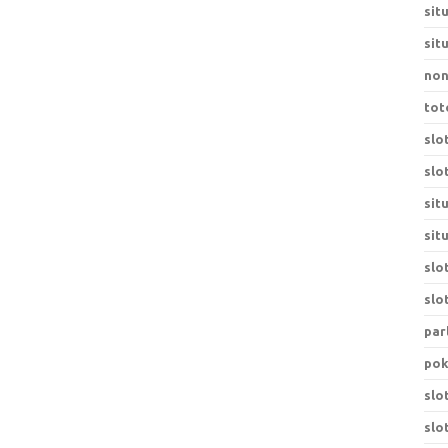
sit
sit
non
tot
slo
slo
sit
sit
slo
slo
par
pok
slo
slo