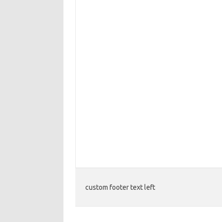
custom footer text left