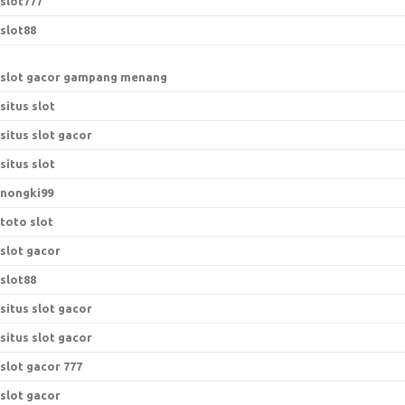
slot777
slot88
slot gacor gampang menang
situs slot
situs slot gacor
situs slot
nongki99
toto slot
slot gacor
slot88
situs slot gacor
situs slot gacor
slot gacor 777
slot gacor