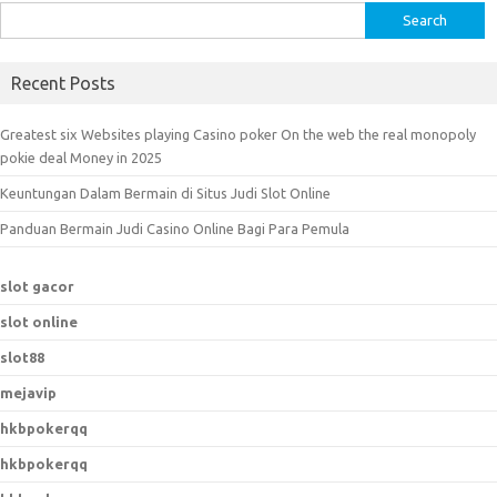
S
e
a
Recent Posts
r
c
Greatest six Websites playing Casino poker On the web the real monopoly
h
pokie deal Money in 2025
f
Keuntungan Dalam Bermain di Situs Judi Slot Online
o
r
Panduan Bermain Judi Casino Online Bagi Para Pemula
:
slot gacor
slot online
slot88
mejavip
hkbpokerqq
hkbpokerqq