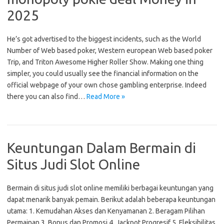
2025
He’s got advertised to the biggest incidents, such as the World
Number of Web based poker, Western european Web based poker
Trip, and Triton Awesome Higher Roller Show. Making one thing
simpler, you could usually see the financial information on the
official webpage of your own chose gambling enterprise. Indeed
there you can also find…
Read More »
Keuntungan Dalam Bermain di
Situs Judi Slot Online
Bermain di situs judi slot online memiliki berbagai keuntungan yang
dapat menarik banyak pemain. Berikut adalah beberapa keuntungan
utama: 1. Kemudahan Akses dan Kenyamanan 2. Beragam Pilihan
Permainan 3. Bonus dan Promosi 4. Jackpot Progresif 5. Fleksibilitas