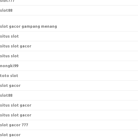
slot777
slot88
slot gacor gampang menang
situs slot
situs slot gacor
situs slot
nongki99
toto slot
slot gacor
slot88
situs slot gacor
situs slot gacor
slot gacor 777
slot gacor