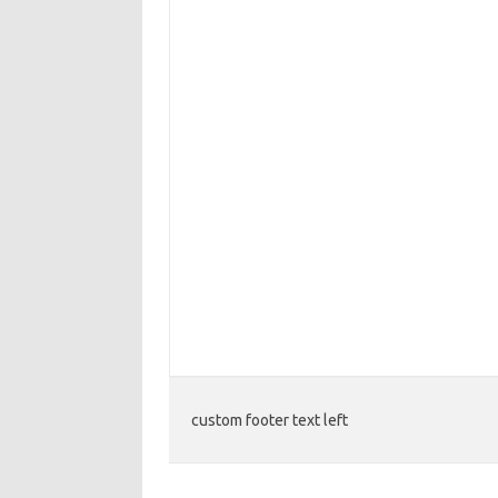
custom footer text left