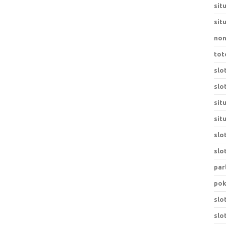
sit
sit
non
tot
slo
slo
sit
sit
slo
slo
par
pok
slo
slo