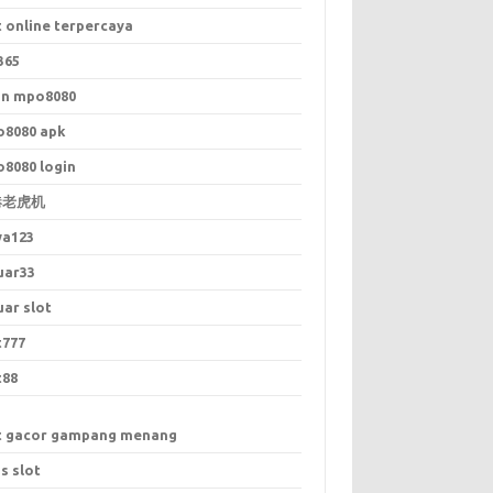
t online terpercaya
365
in mpo8080
8080 apk
8080 login
港老虎机
a123
uar33
uar slot
t777
t88
t gacor gampang menang
us slot