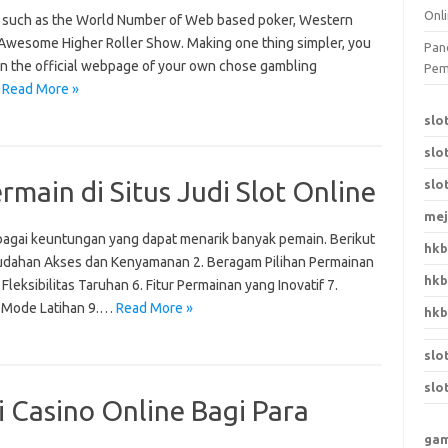
Onl
ts, such as the World Number of Web based poker, Western
Awesome Higher Roller Show. Making one thing simpler, you
Pan
 on the official webpage of your own chose gambling
Pem
…
Read More »
slo
slo
ain di Situs Judi Slot Online
slo
mej
berbagai keuntungan yang dapat menarik banyak pemain. Berikut
hk
udahan Akses dan Kenyamanan 2. Beragam Pilihan Permainan
hk
Fleksibilitas Taruhan 6. Fitur Permainan yang Inovatif 7.
n Mode Latihan 9.…
Read More »
hk
slo
slo
 Casino Online Bagi Para
gam