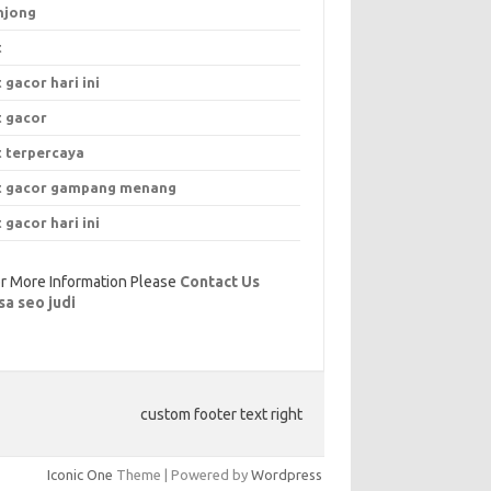
hjong
t
t gacor hari ini
t gacor
t terpercaya
t gacor gampang menang
t gacor hari ini
r More Information Please
Contact Us
sa seo judi
custom footer text right
Iconic One
Theme | Powered by
Wordpress