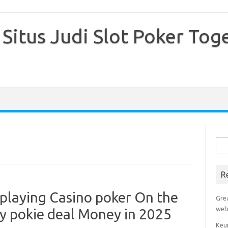
Situs Judi Slot Poker Tog
Sea
for:
R
 playing Casino poker On the
Gre
web
y pokie deal Money in 2025
Keu