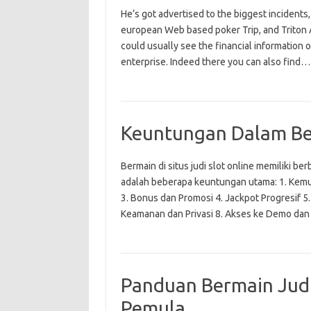
He’s got advertised to the biggest inciden
european Web based poker Trip, and Triton 
could usually see the financial information
enterprise. Indeed there you can also find
Keuntungan Dalam Berm
Bermain di situs judi slot online memiliki 
adalah beberapa keuntungan utama: 1. Kem
3. Bonus dan Promosi 4. Jackpot Progresif 5. 
Keamanan dan Privasi 8. Akses ke Demo da
Panduan Bermain Judi
Pemula