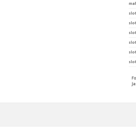
ma
slo
slo
slo
slo
slo
slo
Fo
ja