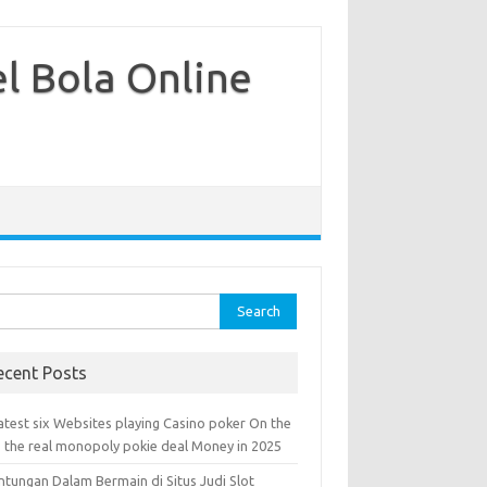
el Bola Online
rch
ecent Posts
atest six Websites playing Casino poker On the
 the real monopoly pokie deal Money in 2025
ntungan Dalam Bermain di Situs Judi Slot