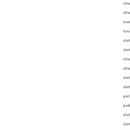
sit
sit
non
tot
slo
slo
sit
sit
slo
slo
par
pok
slo
slo