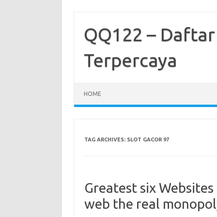
Skip
to
content
QQ122 – Daftar 
Terpercaya
HOME
TAG ARCHIVES:
SLOT GACOR 97
Greatest six Websites
web the real monopol