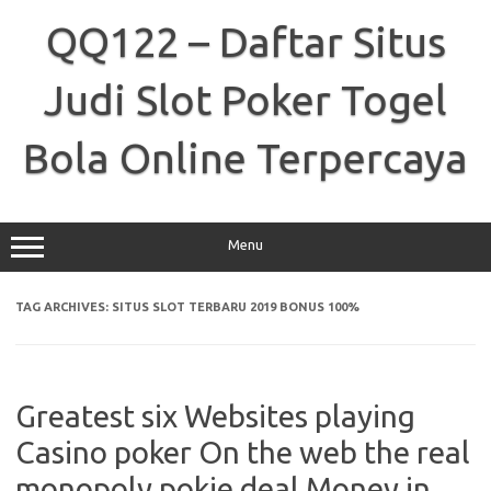
Skip
to
QQ122 – Daftar Situs
content
Judi Slot Poker Togel
Bola Online Terpercaya
Menu
TAG ARCHIVES:
SITUS SLOT TERBARU 2019 BONUS 100%
Greatest six Websites playing
Casino poker On the web the real
monopoly pokie deal Money in