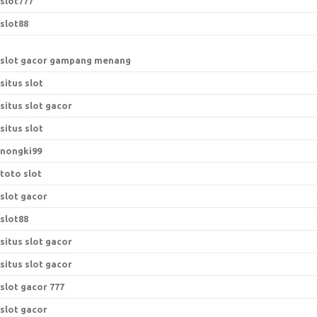
slot777
slot88
slot gacor gampang menang
situs slot
situs slot gacor
situs slot
nongki99
toto slot
slot gacor
slot88
situs slot gacor
situs slot gacor
slot gacor 777
slot gacor